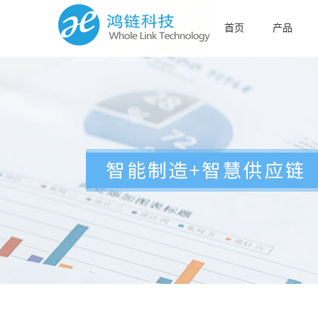
首页
产品