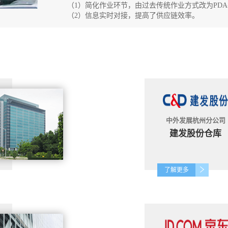
（1）简化作业环节，由过去传统作业方式改为PDA
（2）信息实时对接，提高了供应链效率。
中外发展杭州分公司
建发股份仓库
了解更多