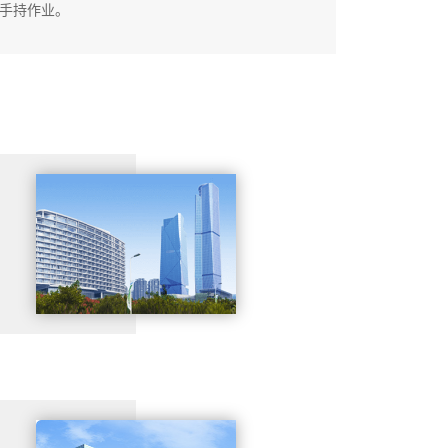
手持作业。