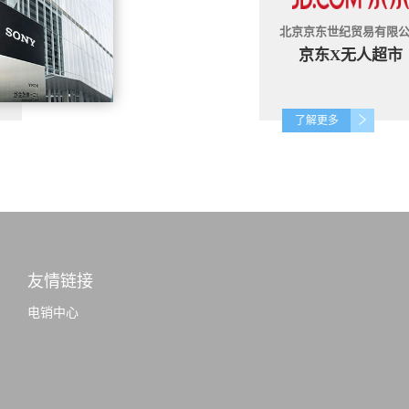
北京京东世纪贸易有限
京东X无人超市
了解更多
友情链接
电销中心