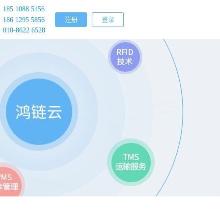
185 1088 5156
注册
登录
186 1295 5856
010-8622 6528