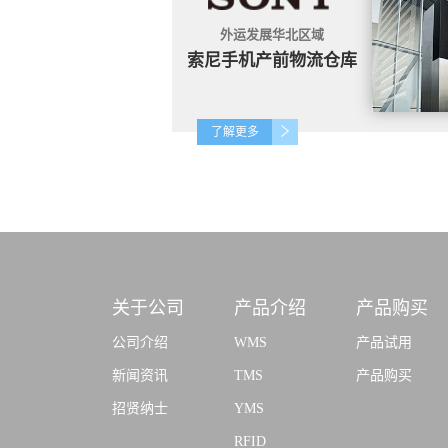
外运发展华北区域
索尼手机产前物流仓库
了解更多
关于公司
产品介绍
产品购买
公司介绍
WMS
产品试用
新闻资讯
TMS
产品购买
招贤纳士
YMS
RFID