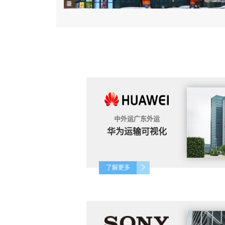
中外运广东外运
华为运输可视化
了解更多