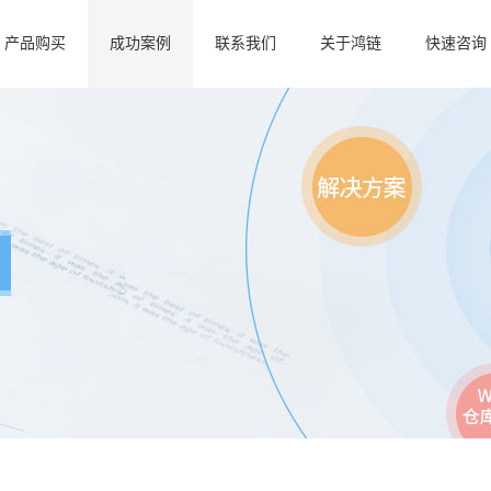
产品购买
成功案例
联系我们
关于鸿链
快速咨询